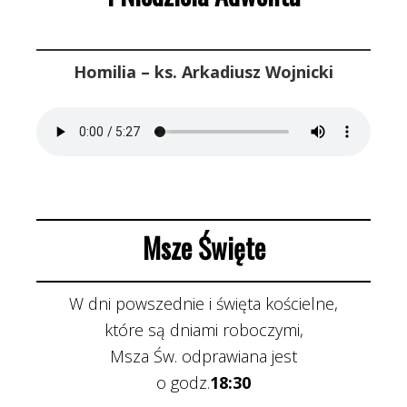
Homilia – ks. Arkadiusz Wojnicki
Msze Święte
W dni powszednie i święta kościelne,
które są dniami roboczymi,
Msza Św. odprawiana jest
o godz.
18:30