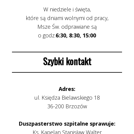
W niedziele i święta,
które są dniami wolnymi od pracy,
Msze Św. odprawiane są
o godz.
6:30, 8:30, 15:00
Szybki kontakt
Adres:
ul. Księdza Bielawskiego 18
36-200 Brzozów
Duszpasterstwo szpitalne sprawuje:
Ks. Kapelan Stanisław Walter