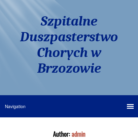
Szpitalne
Duszpasterstwo
Chorych w
Brzozowie
Author:
admin