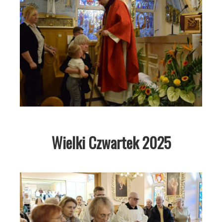
Wielki Czwartek 2025