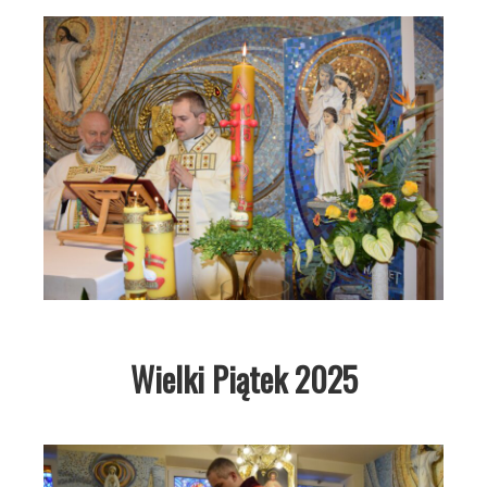
Wielki Piątek 2025