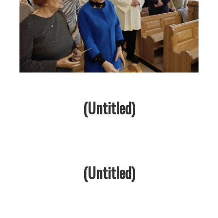
(Untitled)
(Untitled)