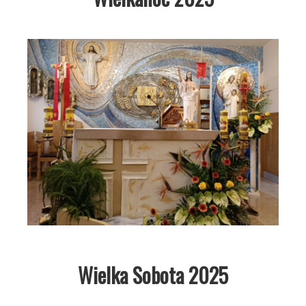
Wielka Sobota 2025