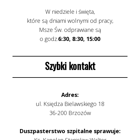
W niedziele i święta,
które są dniami wolnymi od pracy,
Msze Św. odprawiane są
o godz.
6:30, 8:30, 15:00
Szybki kontakt
Adres:
ul. Księdza Bielawskiego 18
36-200 Brzozów
Duszpasterstwo szpitalne sprawuje: