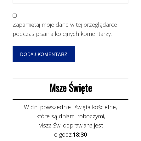
Zapamiętaj moje dane w tej przeglądarce
podczas pisania kolejnych komentarzy.
Msze Święte
W dni powszednie i święta kościelne,
które są dniami roboczymi,
Msza Św. odprawiana jest
o godz.
18:30