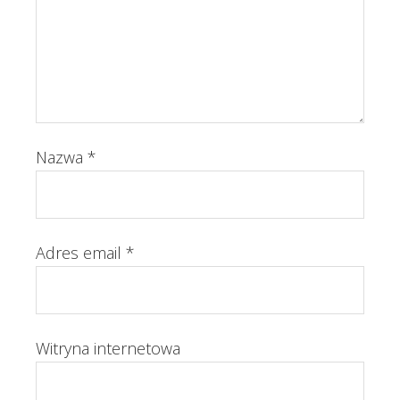
Nazwa
*
Adres email
*
Witryna internetowa