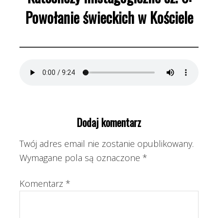
Powołanie świeckich w Kościele
Dodaj komentarz
Twój adres email nie zostanie opublikowany.
Wymagane pola są oznaczone
*
Komentarz
*