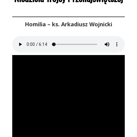
Homilia – ks. Arkadiusz Wojnicki