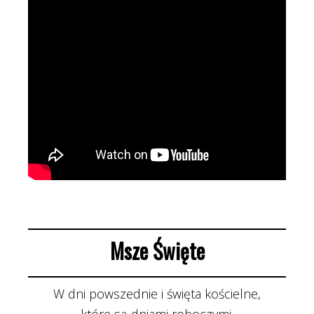
Msze Święte
W dni powszednie i święta kościelne,