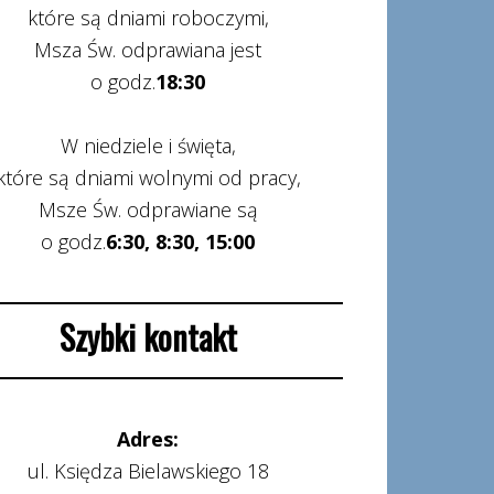
które są dniami roboczymi,
Msza Św. odprawiana jest
o godz.
18:30
W niedziele i święta,
które są dniami wolnymi od pracy,
Msze Św. odprawiane są
o godz.
6:30, 8:30, 15:00
Szybki kontakt
Adres:
ul. Księdza Bielawskiego 18