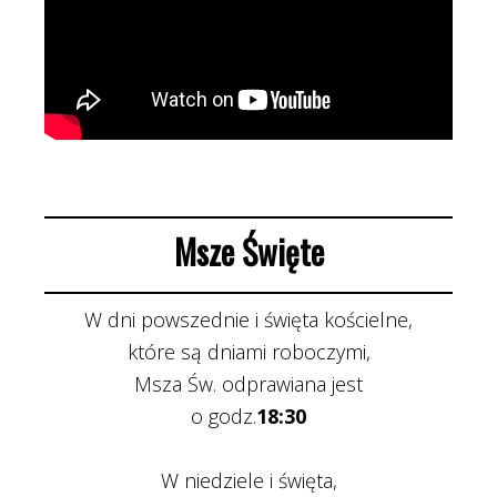
Msze Święte
W dni powszednie i święta kościelne,
które są dniami roboczymi,
Msza Św. odprawiana jest
o godz.
18:30
W niedziele i święta,