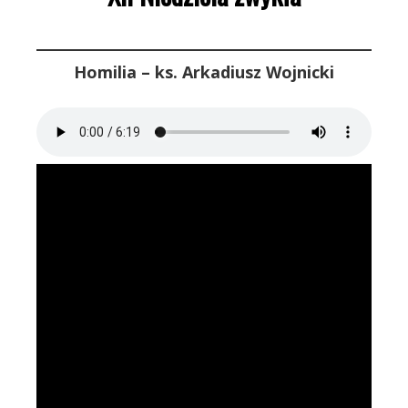
Homilia – ks. Arkadiusz Wojnicki