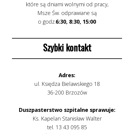
które są dniami wolnymi od pracy,
Msze Św. odprawiane są
o godz.
6:30, 8:30, 15:00
Szybki kontakt
Adres:
ul. Księdza Bielawskiego 18
36-200 Brzozów
Duszpasterstwo szpitalne sprawuje:
Ks. Kapelan Stanisław Walter
tel. 13 43 095 85