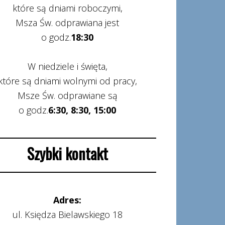
które są dniami roboczymi,
Msza Św. odprawiana jest
o godz.
18:30
W niedziele i święta,
które są dniami wolnymi od pracy,
Msze Św. odprawiane są
o godz.
6:30, 8:30, 15:00
Szybki kontakt
Adres:
ul. Księdza Bielawskiego 18