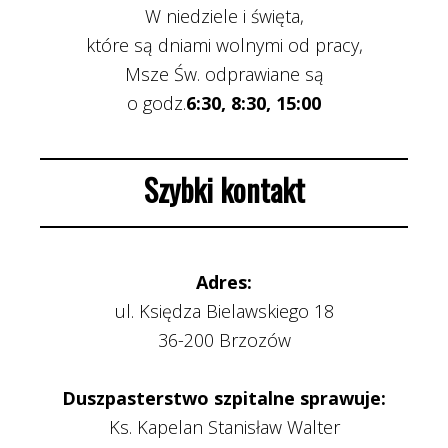
W niedziele i święta,
które są dniami wolnymi od pracy,
Msze Św. odprawiane są
o godz.
6:30, 8:30, 15:00
Szybki kontakt
Adres:
ul. Księdza Bielawskiego 18
36-200 Brzozów
Duszpasterstwo szpitalne sprawuje:
Ks. Kapelan Stanisław Walter