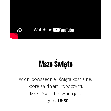
Msze Święte
W dni powszednie i święta kościelne,
które są dniami roboczymi,
Msza Św. odprawiana jest
o godz.
18:30