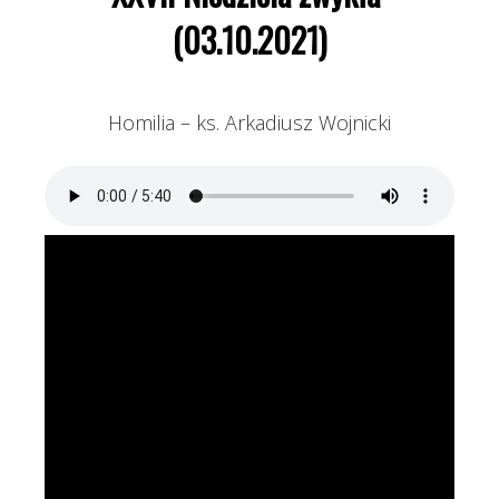
(03.10.2021)
Homilia – ks. Arkadiusz Wojnicki