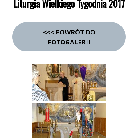
Liturgia Wielkiego Tygodnia 2017
<<< POWRÓT DO
FOTOGALERII