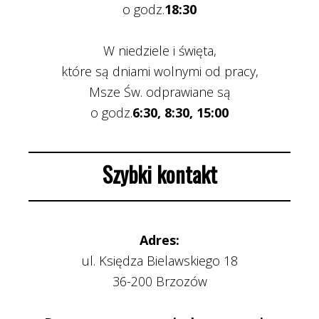
o godz.
18:30
W niedziele i święta,
które są dniami wolnymi od pracy,
Msze Św. odprawiane są
o godz.
6:30, 8:30, 15:00
Szybki kontakt
Adres:
ul. Księdza Bielawskiego 18
36-200 Brzozów