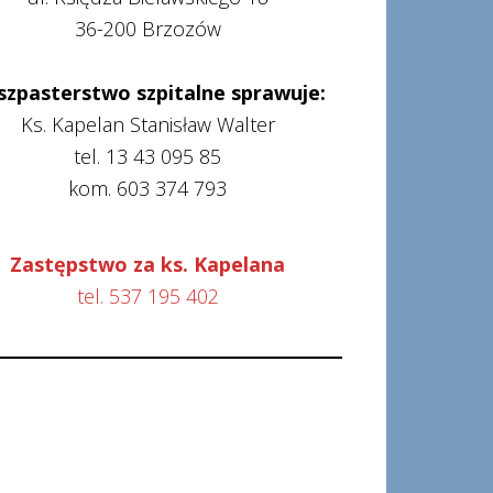
36-200 Brzozów
szpasterstwo szpitalne sprawuje:
Ks. Kapelan Stanisław Walter
tel. 13 43 095 85
kom. 603 374 793
Zastępstwo za ks. Kapelana
tel. 537 195 402