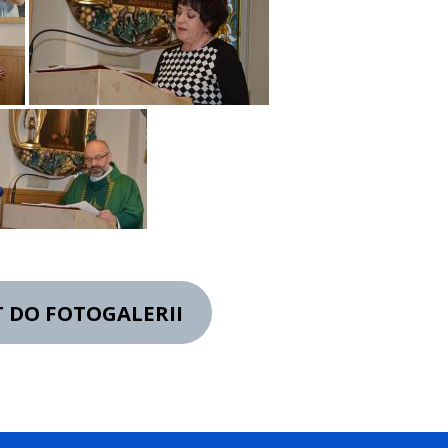
 DO FOTOGALERII