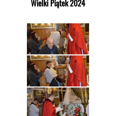
Wielki Piątek 2024