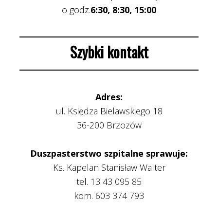
o godz.
6:30, 8:30, 15:00
Szybki kontakt
Adres:
ul. Księdza Bielawskiego 18
36-200 Brzozów
Duszpasterstwo szpitalne sprawuje:
Ks. Kapelan Stanisław Walter
tel. 13 43 095 85
kom. 603 374 793