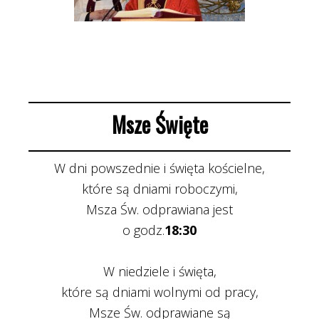
Msze Święte
W dni powszednie i święta kościelne,
które są dniami roboczymi,
Msza Św. odprawiana jest
o godz.
18:30
W niedziele i święta,
które są dniami wolnymi od pracy,
Msze Św. odprawiane są