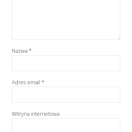
Nazwa
*
Adres email
*
Witryna internetowa