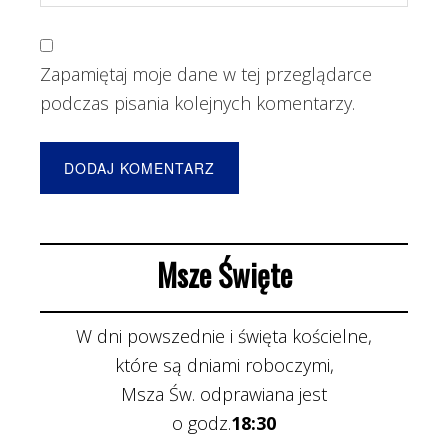
Zapamiętaj moje dane w tej przeglądarce
podczas pisania kolejnych komentarzy.
Msze Święte
W dni powszednie i święta kościelne,
które są dniami roboczymi,
Msza Św. odprawiana jest
o godz.
18:30