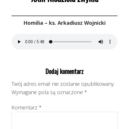
Homilia – ks. Arkadiusz Wojnicki
Dodaj komentarz
Twój adres email nie zostanie opublikowany.
Wymagane pola są oznaczone
*
Komentarz
*