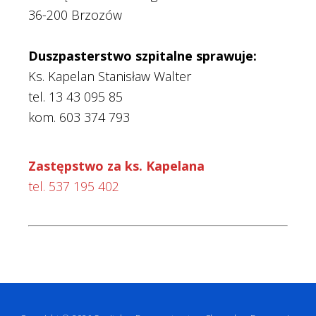
36-200 Brzozów
Duszpasterstwo szpitalne sprawuje:
Ks. Kapelan Stanisław Walter
tel. 13 43 095 85
kom. 603 374 793
Zastępstwo za ks. Kapelana
tel. 537 195 402